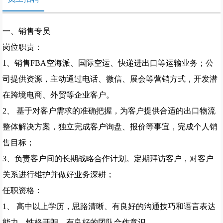
一、销售专员
岗位职责：
1、销售FBA空海派、国际空运、快递进出口等运输业务；公
司提供资源，主动通过电话、微信、展会等营销方式，开发潜
在跨境电商、外贸等企业客户。
2、 基于对客户需求的准确把握，为客户提供合适的出口物流
整体解决方案，独立完成客户询盘、报价等事宜，完成个人销
售目标；
3、负责客户间的长期战略合作计划。定期拜访客户，对客户
关系进行维护并做好业务深耕；
任职资格：
1、 高中以上学历，思路清晰、有良好的沟通技巧和语言表达
能力，性格开朗，有良好的团队合作意识。