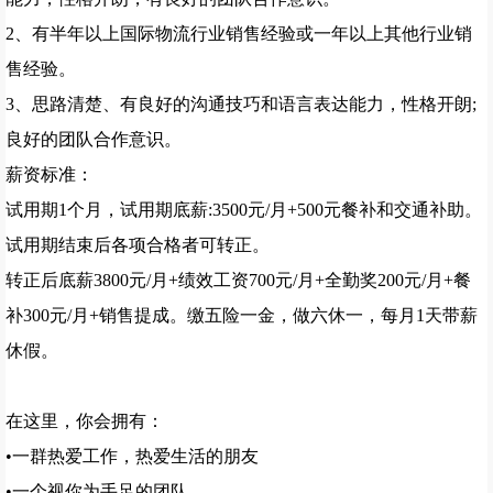
2、有半年以上国际物流行业销售经验或一年以上其他行业销
售经验。
3、思路清楚、有良好的沟通技巧和语言表达能力，性格开朗;
良好的团队合作意识。
薪资标准：
试用期1个月，试用期底薪:3500元/月+500元餐补和交通补助。
试用期结束后各项合格者可转正。
转正后底薪3800元/月+绩效工资700元/月+全勤奖200元/月+餐
补300元/月+销售提成。缴五险一金，做六休一，每月1天带薪
休假。
在这里，你会拥有：
•一群热爱工作，热爱生活的朋友
•一个视你为手足的团队