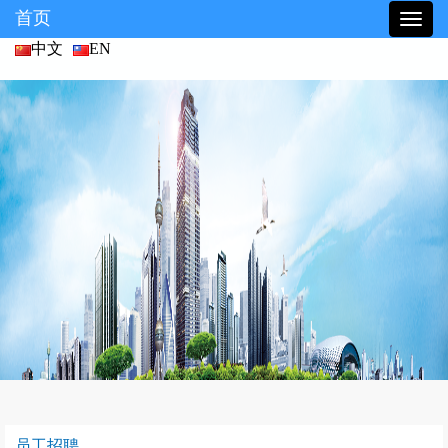
首页
中文
EN
员工招聘