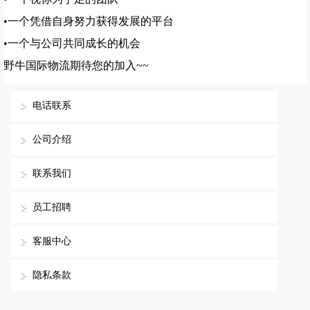
•一个凭借自身努力获得发展的平台
•一个与公司共同成长的机会
野牛国际物流期待您的加入~~
电话联系
公司介绍
联系我们
员工招聘
客服中心
隐私条款